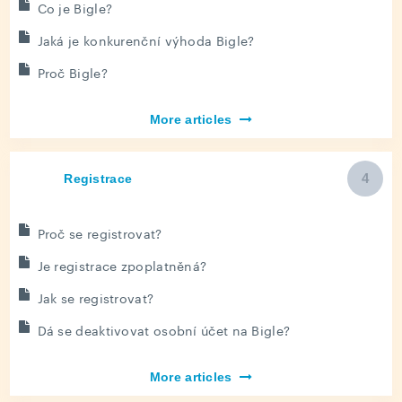
Co je Bigle?
Jaká je konkurenční výhoda Bigle?
Proč Bigle?
More articles
4
Registrace
Proč se registrovat?
Je registrace zpoplatněná?
Jak se registrovat?
Dá se deaktivovat osobní účet na Bigle?
More articles