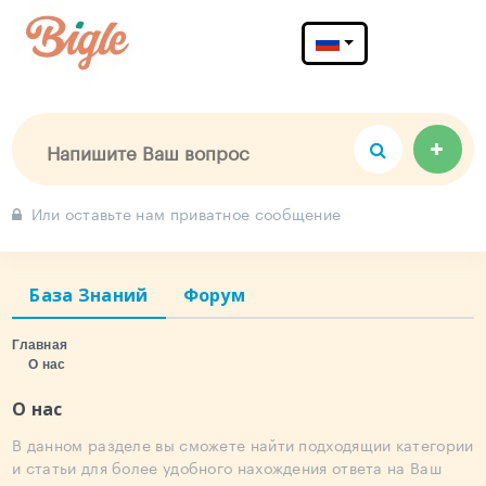
Меню
Или оставьте нам приватное сообщение
База Знаний
Форум
Главная
О нас
О нас
В данном разделе вы сможете найти подходящии категории
и статьи для более удобного нахождения ответа на Ваш