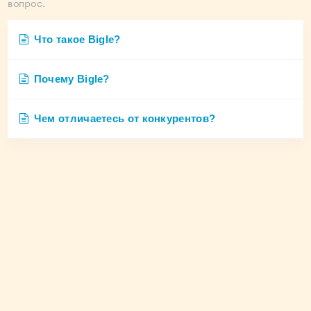
вопрос.
Что такое Bigle?
Почему Bigle?
Чем отличаетесь от конкурентов?