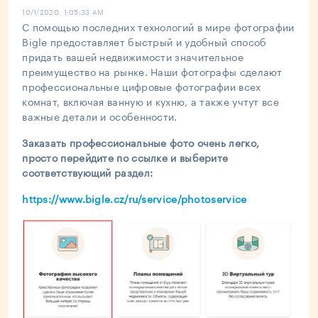
10/1/2020, 1:05:33 AM
C помощью последних технологий в мире фотографии
Bigle предоставляет быстрый и удобный способ
придать вашей недвижимости значительное
преимущество на рынке. Наши фотографы сделают
профессиональные цифровые фотографии всех
комнат, включая ванную и кухню, а также учтут все
важные детали и особенности.
Заказать профессиональные фото очень легко,
просто перейдите по ссылке и выберите
соответствующий раздел:
https://www.bigle.cz/ru/service/photoservice