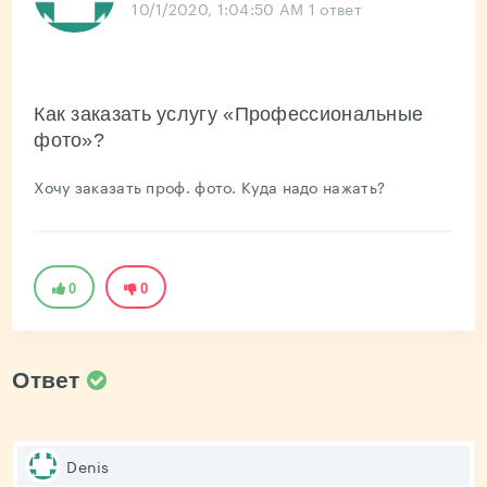
10/1/2020, 1:04:50 AM
1 ответ
Как заказать услугу «Профессиональные
фото»?
Хочу заказать проф. фото. Куда надо нажать?
0
0
Ответ
Denis