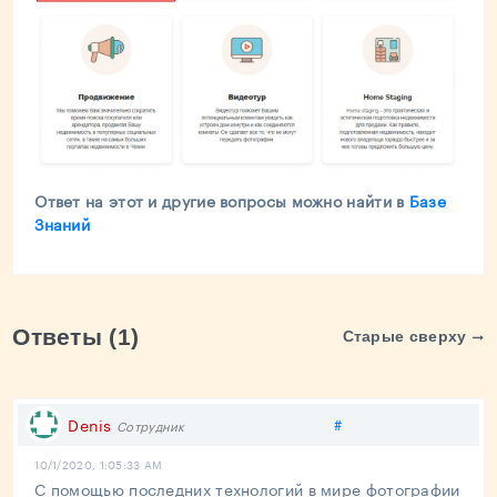
Ответ на этот и другие вопросы можно найти в
Базе
Знаний
Ответы (1)
Старые сверху
Поделиться
Denis
#
Сотрудник
10/1/2020, 1:05:33 AM
C помощью последних технологий в мире фотографии