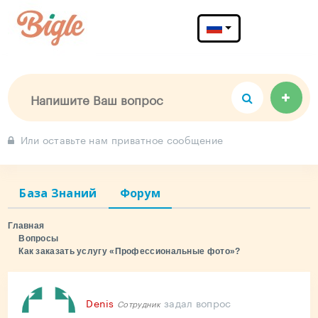
Меню
Или оставьте нам приватное сообщение
База Знаний
Форум
Главная
Вопросы
Как заказать услугу «Профессиональные фото»?
Denis
задал вопрос
Сотрудник